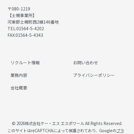
〒080-1219
【士幌事業所】
河東郡士幌町西2線146番地
TEL:01564-5-4202
FAX:01564-5-4343
リクルート情報
お問い合わせ
業務内容
プライバシーポリシー
会社概要
©
2026株式会社ケー・エス エスポワール All Rights Reserved.
このサイトはreCAPTCHAによって保護されており、Googleの
プラ