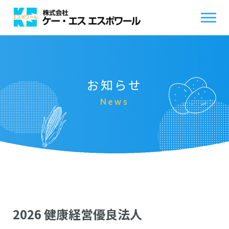
お知らせ
News
2026 健康経営優良法人