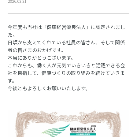
2026.03.31
今年度も当社は「健康経営優良法人」に認定されまし
た。
日頃から支えてくれている社員の皆さん、そして関係
者の皆さまのおかげです。
本当にありがとうございます。
これからも、働く人が元気でいきいきと活躍できる会
社を目指して、健康づくりの取り組みを続けていきま
す。
今後ともよろしくお願いいたします。