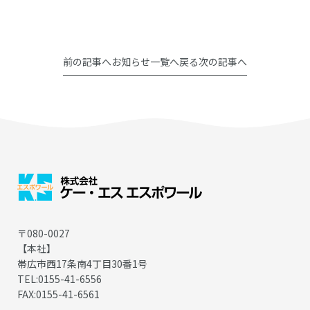
前の記事へ
お知らせ一覧へ戻る
次の記事へ
〒080-0027
【本社】
帯広市西17条南4丁目30番1号
TEL:0155-41-6556
FAX:0155-41-6561